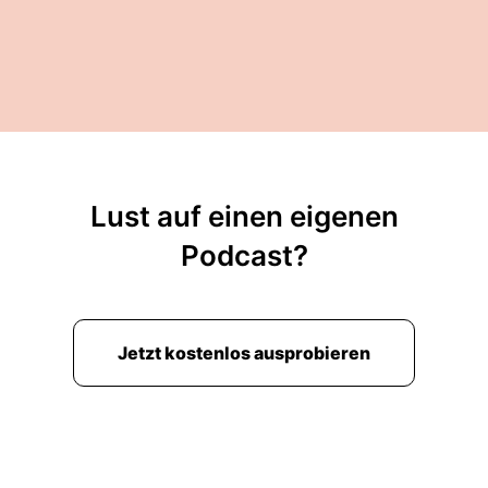
Lust auf einen eigenen
Podcast?
Jetzt kostenlos ausprobieren