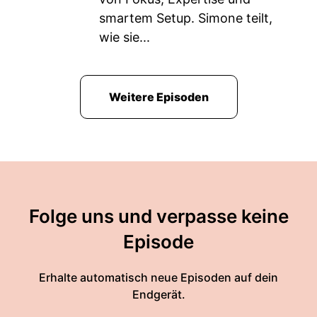
smartem Setup. Simone teilt,
wie sie...
Weitere Episoden
Folge uns und verpasse keine
Episode
Erhalte automatisch neue Episoden auf dein
Endgerät.