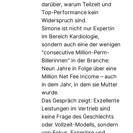
darüber, warum Teilzeit und
Top-Performance kein
Widerspruch sind.
Simone ist nicht nur Expertin
im Bereich Kardiologie,
sondern auch eine der wenigen
"consecutive Million-Perm-
Billerinnen" in der Branche:
Neun Jahre in Folge über eine
Million Net Fee Income – auch
in dem Jahr, in dem sie Mutter
wurde.
Das Gespräch zeigt: Exzellente
Leistungen im Vertrieb sind
keine Frage des Geschlechts
oder Vollzeit-Modells, sondern
von Fokus, Expertise und