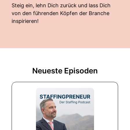
Steig ein, lehn Dich zurück und lass Dich
von den führenden Köpfen der Branche
inspirieren!
Neueste Episoden