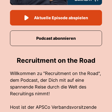
Aktuelle Episode abspielen
Podcast abonnieren
Recruitment on the Road
Willkommen zu "Recruitment on the Road",
dem Podcast, der Dich mit auf eine
spannende Reise durch die Welt des
Recruitings nimmt!
Host ist der APSCo Verbandsvorsitzende