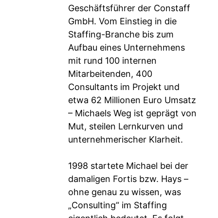
Geschäftsführer der Constaff
GmbH. Vom Einstieg in die
Staffing-Branche bis zum
Aufbau eines Unternehmens
mit rund 100 internen
Mitarbeitenden, 400
Consultants im Projekt und
etwa 62 Millionen Euro Umsatz
– Michaels Weg ist geprägt von
Mut, steilen Lernkurven und
unternehmerischer Klarheit.
1998 startete Michael bei der
damaligen Fortis bzw. Hays –
ohne genau zu wissen, was
„Consulting“ im Staffing