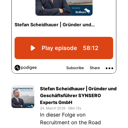
Stefan Scheidhauer | Gründer und
Geschäftsführer SYNSERO
Experts GmbH
24. March 2026
‧
58m 12s
In dieser Folge von
Recruitment on the Road