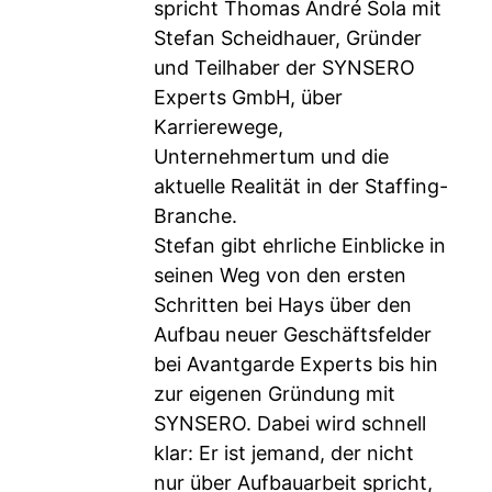
spricht Thomas André Sola mit
Stefan Scheidhauer, Gründer
und Teilhaber der SYNSERO
Experts GmbH, über
Karrierewege,
Unternehmertum und die
aktuelle Realität in der Staffing-
Branche.
Stefan gibt ehrliche Einblicke in
seinen Weg von den ersten
Schritten bei Hays über den
Aufbau neuer Geschäftsfelder
bei Avantgarde Experts bis hin
zur eigenen Gründung mit
SYNSERO. Dabei wird schnell
klar: Er ist jemand, der nicht
nur über Aufbauarbeit spricht,