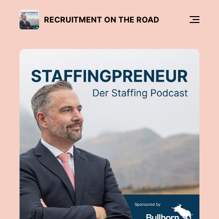
RECRUITMENT ON THE ROAD