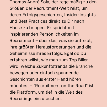
Thomas André Sola, der regelmäßig zu den
Größen der Recruitment-Welt reist, um
deren Erfolgsgeschichten, Insider-Insights
und Best Practices direkt zu Dir nach
Hause zu bringen. Er spricht mit
inspirierenden Persönlichkeiten im
Recruitment – über das, was sie antreibt,
ihre größten Herausforderungen und die
Geheimnisse ihres Erfolgs. Egal ob Du
erfahren willst, wie man zum Top Biller
wird, welche Zukunftstrends die Branche
bewegen oder einfach spannende
Geschichten aus erster Hand hören
möchtest – "Recruitment on the Road" ist
die Plattform, um tief in die Welt des
Recruitings einzutauchen.